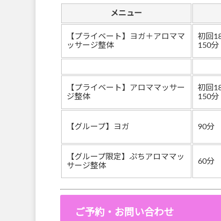
メニュー
【プライベート】ヨガ＋アロママ
初回1
ッサージ整体
150分
【プライベート】アロママッサー
初回1
ジ整体
150分
【グループ】ヨガ
90分
【グループ限定】ぷちアロママッ
60分
サージ整体
ご予約・お問い合わせ