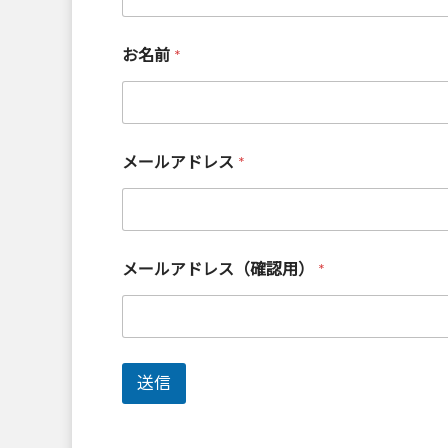
お名前
*
メールアドレス
*
メールアドレス（確認用）
*
送信